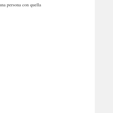
 una persona con quella