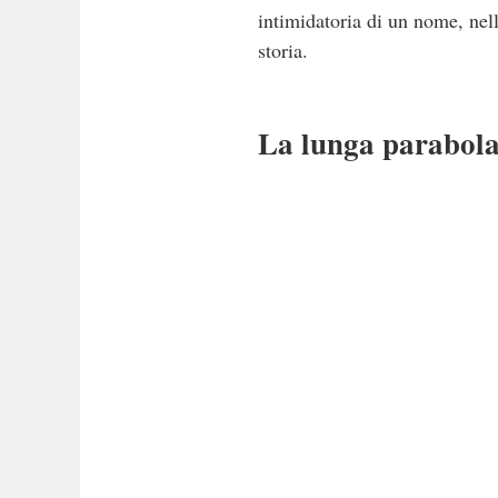
intimidatoria di un nome, nell
storia.
La lunga parabola