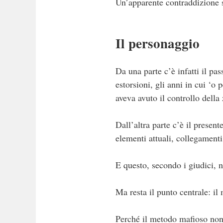
Un’apparente contraddizione s
Il personaggio
Da una parte c’è infatti il pas
estorsioni, gli anni in cui ‘o
aveva avuto il controllo della
Dall’altra parte c’è il presen
elementi attuali, collegamenti
E questo, secondo i giudici, n
Ma resta il punto centrale: il
Perché il metodo mafioso non vi