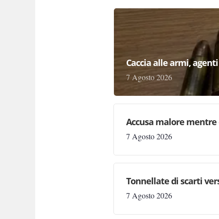
Caccia alle armi, agenti 
7 Agosto 2026
Accusa malore mentre 
7 Agosto 2026
Tonnellate di scarti ve
7 Agosto 2026