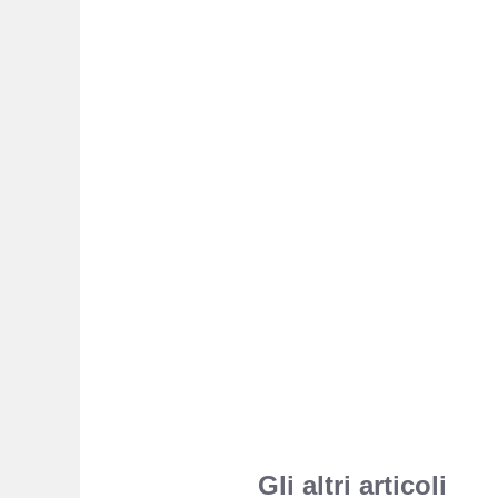
Gli altri articoli