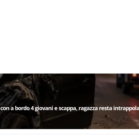
 con a bordo 4 giovani e scappa, ragazza resta intrappol