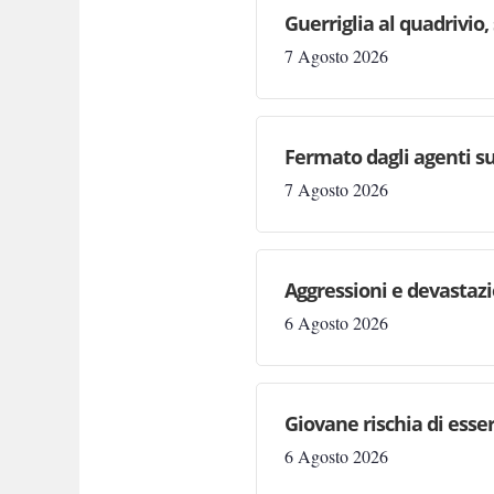
Guerriglia al quadrivio,
7 Agosto 2026
Fermato dagli agenti su
7 Agosto 2026
Aggressioni e devastazion
6 Agosto 2026
Giovane rischia di essere
6 Agosto 2026