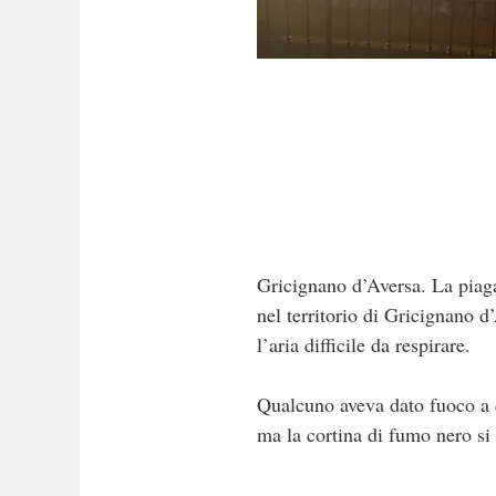
Gricignano d’Aversa. La piaga 
nel territorio di Gricignano 
l’aria difficile da respirare.
Qualcuno aveva dato fuoco a q
ma la cortina di fumo nero si 