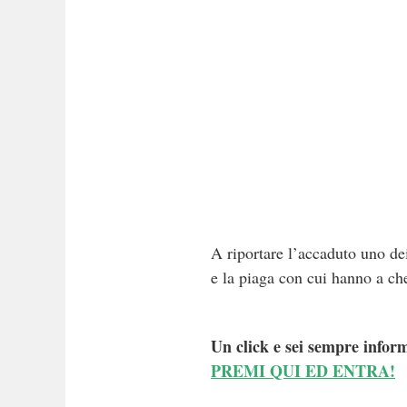
A riportare l’accaduto uno de
e la piaga con cui hanno a ch
Un click e sei sempre inform
PREMI QUI ED ENTRA!