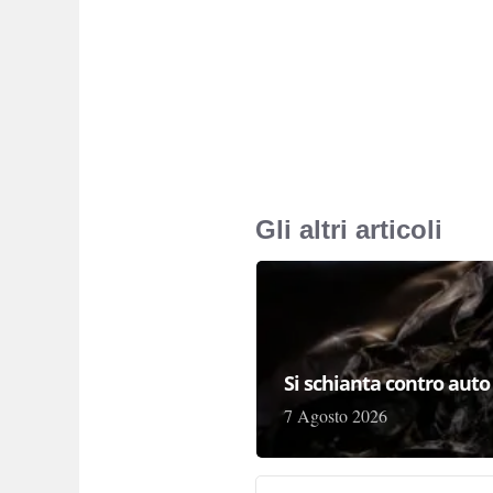
Gli altri articoli
Si schianta contro auto
7 Agosto 2026