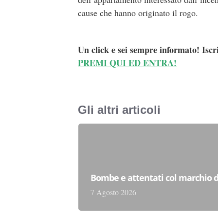
cause che hanno originato il rogo.
Un click e sei sempre informato! Iscr
PREMI QUI ED ENTRA!
Gli altri articoli
Bombe e attentati col marchio d
7 Agosto 2026