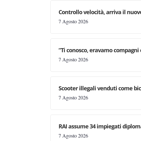
Controllo velocità, arriva il nuo
7 Agosto 2026
“Ti conosco, eravamo compagni d
7 Agosto 2026
Scooter illegali venduti come bic
7 Agosto 2026
RAI assume 34 impiegati diploma
7 Agosto 2026