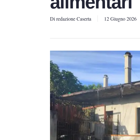
alimentari
Di
redazione Caserta
12 Giugno 2026