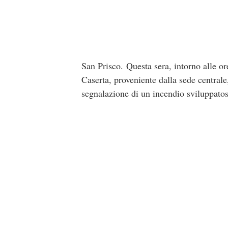
San Prisco. Questa sera, intorno alle o
Caserta, proveniente dalla sede centrale
segnalazione di un incendio sviluppatos