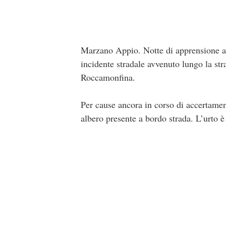
Marzano Appio. Notte di apprensione a
incidente stradale avvenuto lungo la stra
Roccamonfina.
Per cause ancora in corso di accertamen
albero presente a bordo strada. L’urto è 