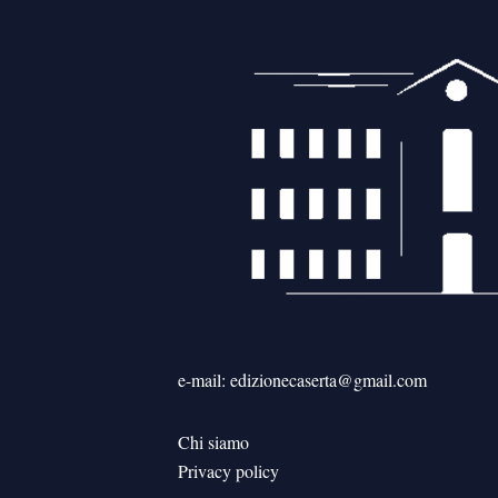
e-mail: edizionecaserta@gmail.com
Chi siamo
Privacy policy