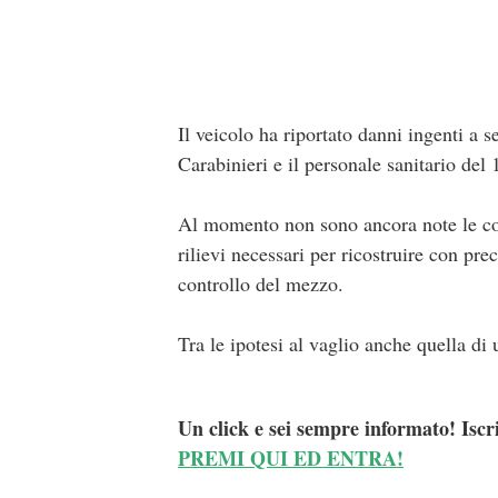
Il veicolo ha riportato danni ingenti a s
Carabinieri e il personale sanitario de
Al momento non sono ancora note le cond
rilievi necessari per ricostruire con pre
controllo del mezzo.
Tra le ipotesi al vaglio anche quella di
Un click e sei sempre informato! Iscr
PREMI QUI ED ENTRA!