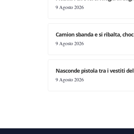
9 Agosto 2026
Camion sbanda e si ribalta, choc 
9 Agosto 2026
Nasconde pistola tra i vestiti d
9 Agosto 2026