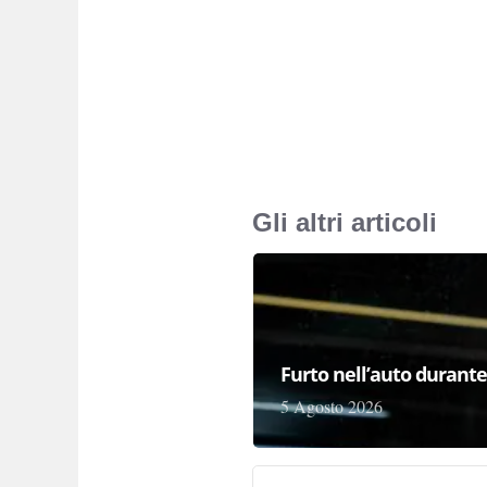
Gli altri articoli
Furto nell’auto durante 
5 Agosto 2026