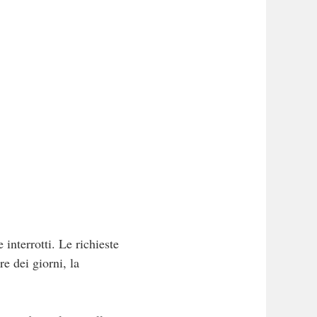
interrotti. Le richieste
e dei giorni, la