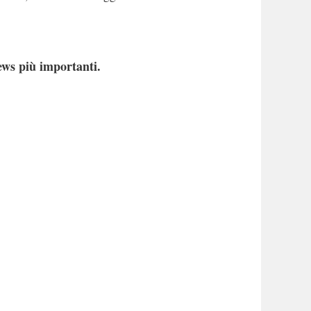
ews più importanti.