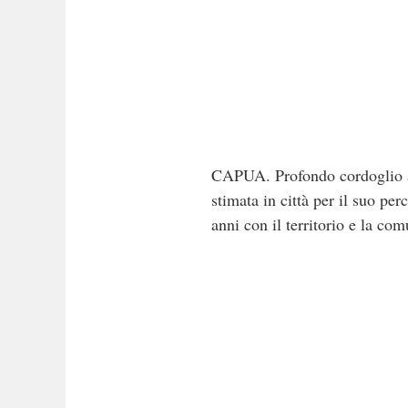
CAPUA. Profondo cordoglio a
stimata in città per il suo pe
anni con il territorio e la com