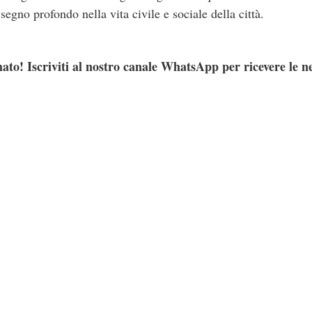
egno profondo nella vita civile e sociale della città.
ato! Iscriviti al nostro canale WhatsApp per ricevere le n