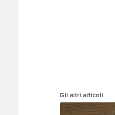
Gli altri articoli