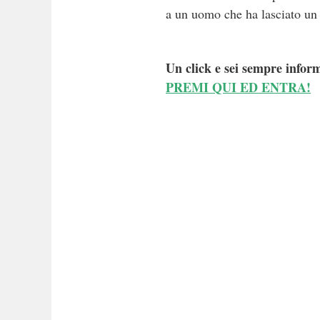
a un uomo che ha lasciato un s
Un click e sei sempre inform
PREMI QUI ED ENTRA!