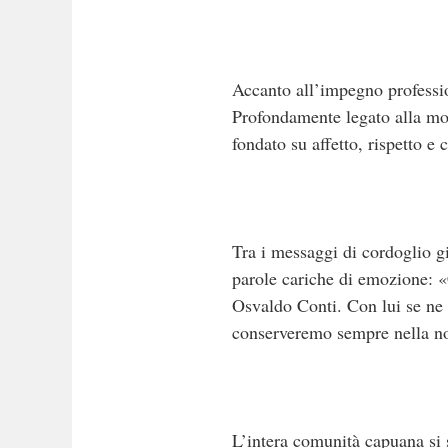
Accanto all’impegno profession
Profondamente legato alla mogl
fondato su affetto, rispetto e 
Tra i messaggi di cordoglio g
parole cariche di emozione: 
Osvaldo Conti. Con lui se ne
conserveremo sempre nella n
L’intera comunità capuana si