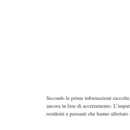
Secondo le prime informazioni raccolte,
ancora in fase di accertamento. L’impat
residenti e passanti che hanno allertato 