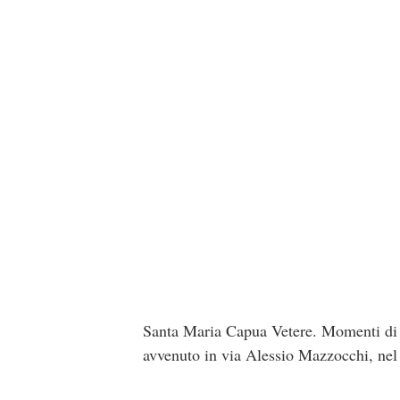
Santa Maria Capua Vetere. Momenti di a
avvenuto in via Alessio Mazzocchi, nel 