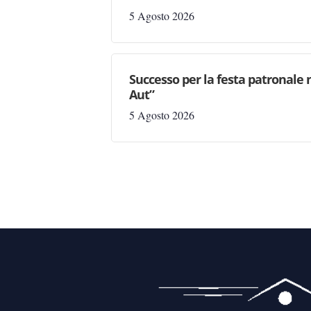
5 Agosto 2026
Successo per la festa patronale 
Aut”
5 Agosto 2026