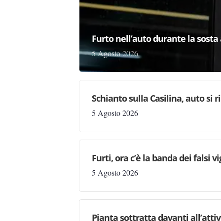
Furto nell’auto durante la sosta 
5 Agosto 2026
Schianto sulla Casilina, auto si 
5 Agosto 2026
Furti, ora c’è la banda dei falsi vi
5 Agosto 2026
Pianta sottratta davanti all’attiv