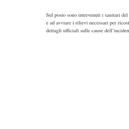
Sul posto sono intervenuti i sanitari de
e ad avviare i rilievi necessari per ric
dettagli ufficiali sulle cause dell’incid