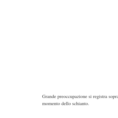
Grande preoccupazione si registra soprat
momento dello schianto.