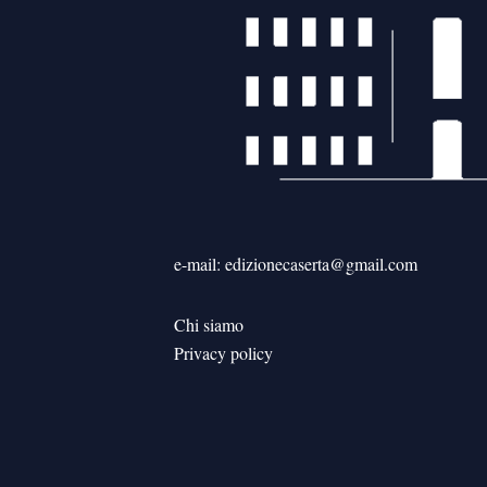
e-mail: edizionecaserta@gmail.com
Chi siamo
Privacy policy