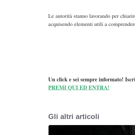
Le autorità stanno lavorando per chiarir
acquisendo elementi utili a comprendere
Un click e sei sempre informato! Iscr
PREMI QUI ED ENTRA!
Gli altri articoli