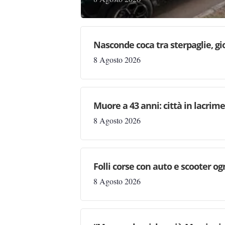
Nasconde coca tra sterpaglie, gi
8 Agosto 2026
Muore a 43 anni: città in lacri
8 Agosto 2026
Folli corse con auto e scooter og
8 Agosto 2026