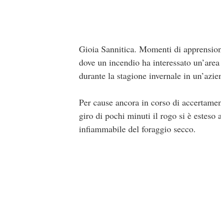
Gioia Sannitica. Momenti di apprensione
dove un incendio ha interessato un’area 
durante la stagione invernale in un’azie
Per cause ancora in corso di accertamen
giro di pochi minuti il rogo si è esteso
infiammabile del foraggio secco.