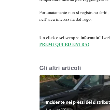
Fortunatamente non si registrano feriti,
nell’area interessata dal rogo.
Un click e sei sempre informato! Iscr
PREMI QUI ED ENTRA!
Gli altri articoli
Incidente nei pressi del distribu
8 Agosto 2026