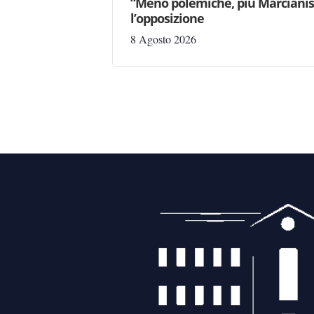
“Meno polemiche, più Marcianise
l’opposizione
8 Agosto 2026