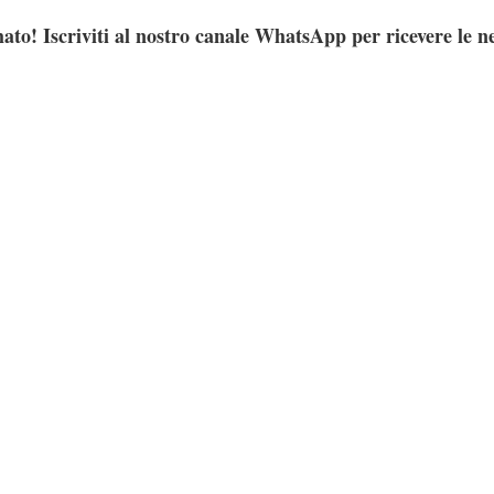
ato! Iscriviti al nostro canale WhatsApp per ricevere le n