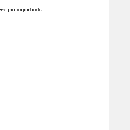
ews più importanti.