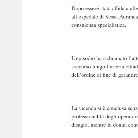
Dopo essere stata affidata alle
all’ospedale di Sessa Aurunca.
consulenza specialistica.
L’episodio ha richiamato l’att
soccorso lungo l’arteria cittad
dell’ordine al fine di garantir
La vicenda si è conclusa senz
professionalità degli operator
disagio, mentre la donna conti