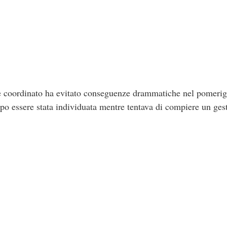
e coordinato ha evitato conseguenze drammatiche nel pomerig
po essere stata individuata mentre tentava di compiere un ges