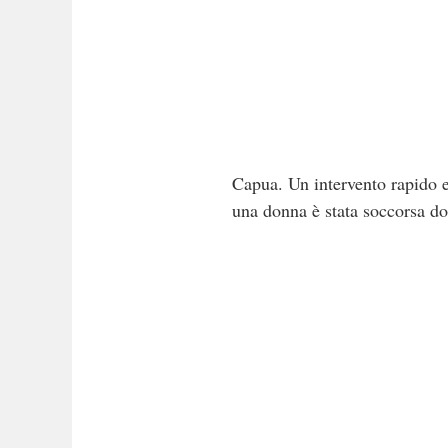
Capua. Un intervento rapido 
una donna è stata soccorsa do