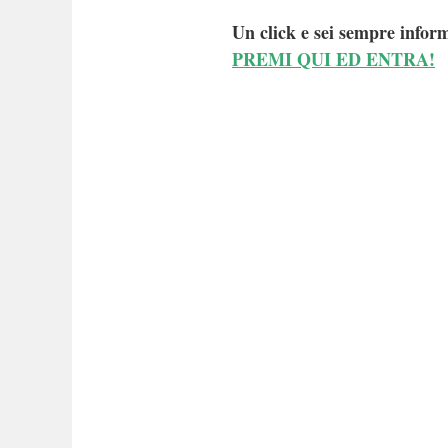
Un click e sei sempre inform
PREMI QUI ED ENTRA!