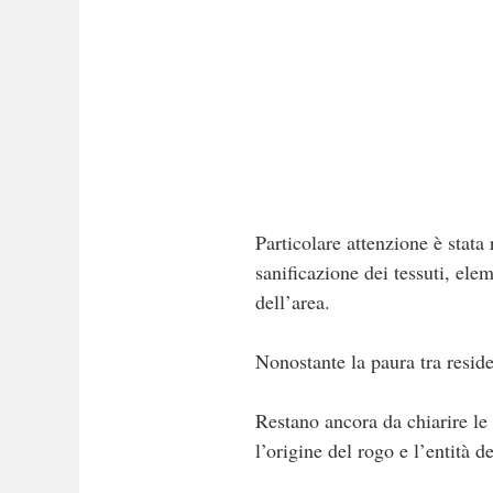
Particolare attenzione è stata 
sanificazione dei tessuti, el
dell’area.
Nonostante la paura tra resid
Restano ancora da chiarire le 
l’origine del rogo e l’entità de