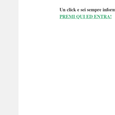
Un click e sei sempre inform
PREMI QUI ED ENTRA!