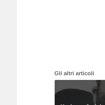
Gli altri articoli