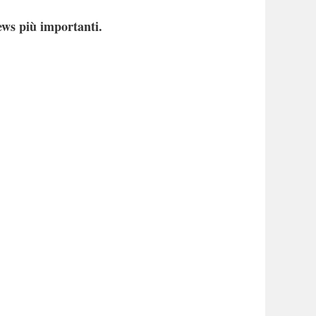
ews più importanti.