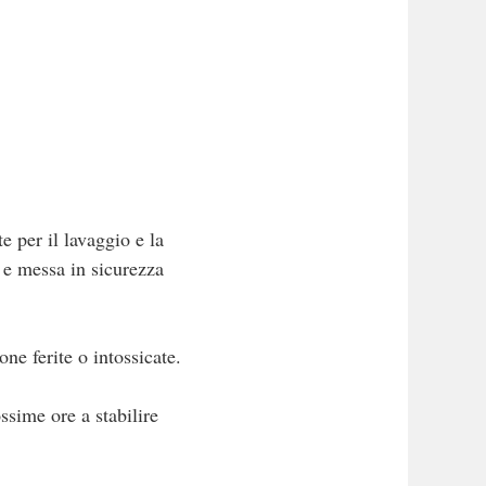
e per il lavaggio e la
 e messa in sicurezza
ne ferite o intossicate.
ssime ore a stabilire