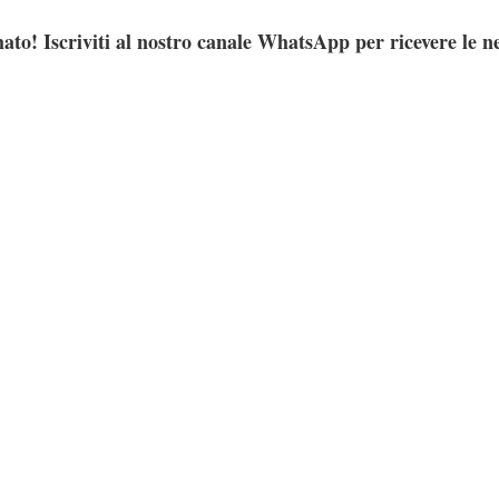
ato! Iscriviti al nostro canale WhatsApp per ricevere le n