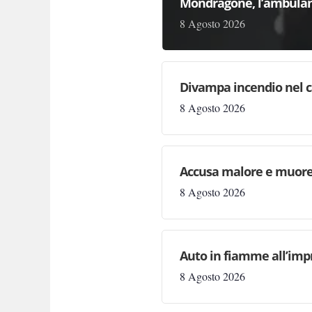
Mondragone, l’ambulant
8 Agosto 2026
Divampa incendio nel cal
8 Agosto 2026
Accusa malore e muore i
8 Agosto 2026
Auto in fiamme all’impr
8 Agosto 2026