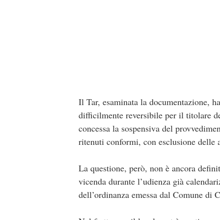
Il Tar, esaminata la documentazione, ha
difficilmente reversibile per il titolare 
concessa la sospensiva del provvediment
ritenuti conformi, con esclusione delle 
La questione, però, non è ancora definit
vicenda durante l’udienza già calendariz
dell’ordinanza emessa dal Comune di 