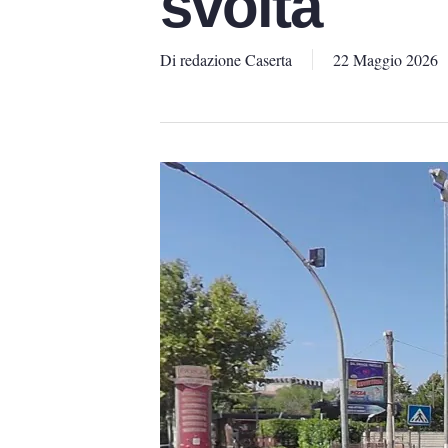
svolta
Di
redazione Caserta
22 Maggio 2026