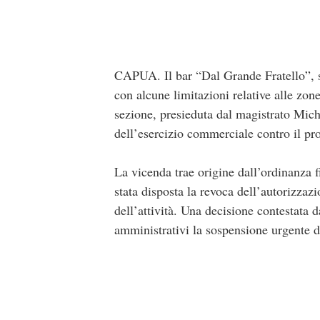
CAPUA. Il bar “Dal Grande Fratello”, si
con alcune limitazioni relative alle zone
sezione, presieduta dal magistrato Miche
dell’esercizio commerciale contro il p
La vicenda trae origine dall’ordinanza 
stata disposta la revoca dell’autorizza
dell’attività. Una decisione contestata 
amministrativi la sospensione urgente de