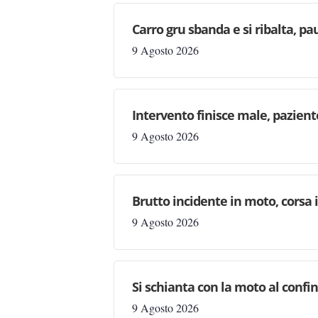
Carro gru sbanda e si ribalta, pau
9 Agosto 2026
Intervento finisce male, pazien
9 Agosto 2026
Brutto incidente in moto, corsa
9 Agosto 2026
Si schianta con la moto al confi
9 Agosto 2026