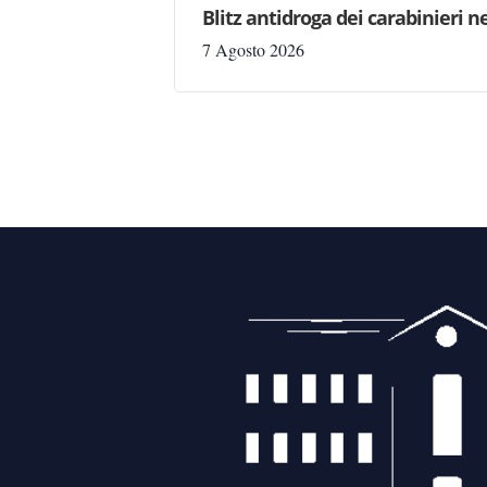
Blitz antidroga dei carabinieri n
7 Agosto 2026