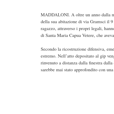
MADDALONI. A oltre un anno dalla mort
della sua abitazione di via Gramsci il 9 
ragazzo, attraverso i propri legali, han
di Santa Maria Capua Vetere, che aveva r
Secondo la ricostruzione difensiva, eme
estremo. Nell’atto depositato al gip ve
rinvenuto a distanza dalla finestra dall
sarebbe mai stato approfondito con una 