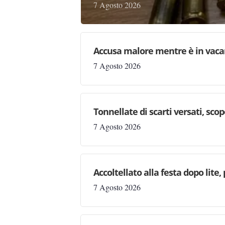
7 Agosto 2026
Accusa malore mentre è in vaca
7 Agosto 2026
Tonnellate di scarti versati, sc
7 Agosto 2026
Accoltellato alla festa dopo lite
7 Agosto 2026