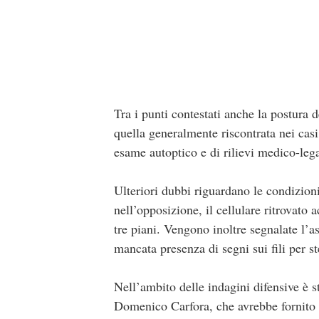
Tra i punti contestati anche la postura
quella generalmente riscontrata nei casi
esame autoptico e di rilievi medico-lega
Ulteriori dubbi riguardano le condizioni
nell’opposizione, il cellulare ritrovat
tre piani. Vengono inoltre segnalate l’as
mancata presenza di segni sui fili per st
Nell’ambito delle indagini difensive è 
Domenico Carfora, che avrebbe fornito el