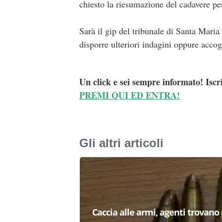
chiesto la riesumazione del cadavere per
Sarà il gip del tribunale di Santa Maria
disporre ulteriori indagini oppure accog
Un click e sei sempre informato! Iscr
PREMI QUI ED ENTRA!
Gli altri articoli
Caccia alle armi, agenti trovano pr