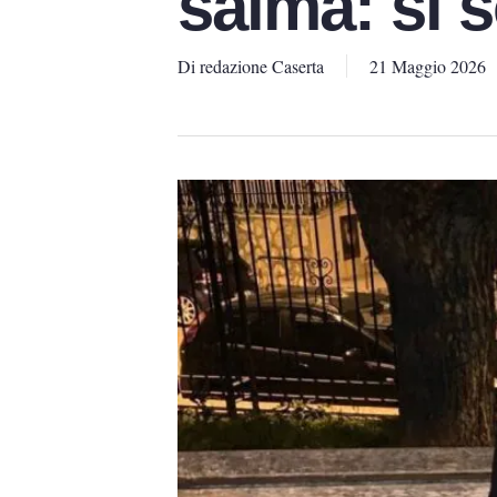
salma: si 
Di
redazione Caserta
21 Maggio 2026