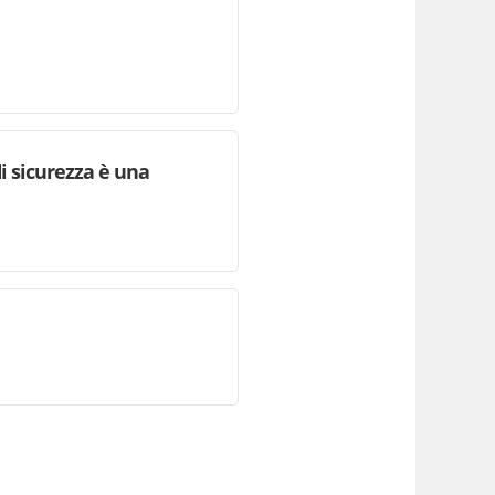
i sicurezza è una