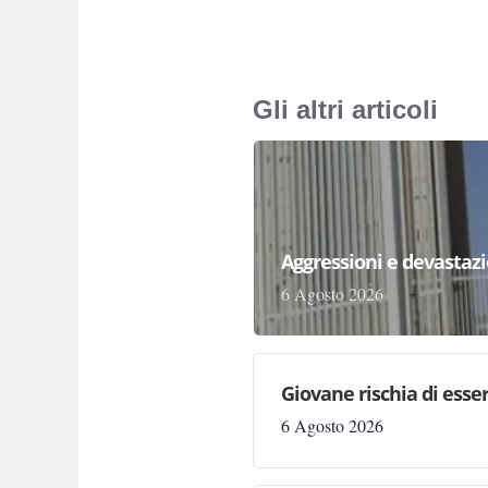
Gli altri articoli
Aggressioni e devastazion
6 Agosto 2026
Giovane rischia di essere
6 Agosto 2026