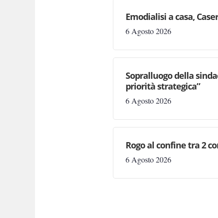
Emodialisi a casa, Case
6 Agosto 2026
Sopralluogo della sinda
priorità strategica”
6 Agosto 2026
Rogo al confine tra 2 c
6 Agosto 2026