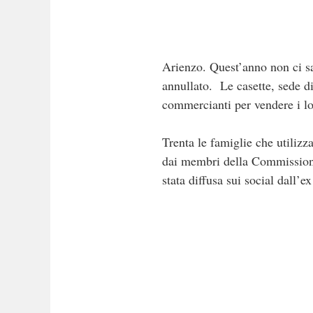
Arienzo. Quest’anno non ci sa
annullato. Le casette, sede di
commercianti per vendere i lo
Trenta le famiglie che utilizza
dai membri della Commissione 
stata diffusa sui social dall’