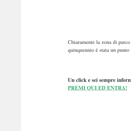
Chiaramente la zona di parco 
quinquennio è stata un punto d
Un click e sei sempre inform
PREMI QUI ED ENTRA!