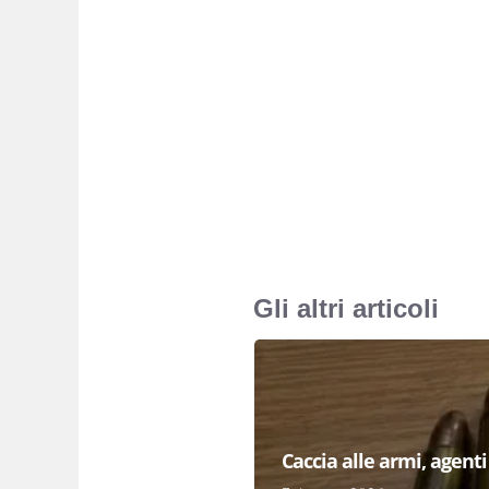
Gli altri articoli
Caccia alle armi, agenti 