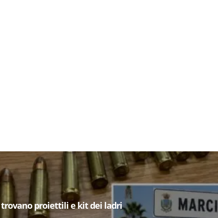
trovano proiettili e kit dei ladri