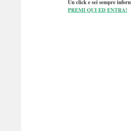
Un click e sei sempre inform
PREMI QUI ED ENTRA!