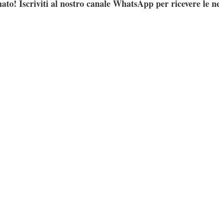
ato! Iscriviti al nostro canale WhatsApp per ricevere le n