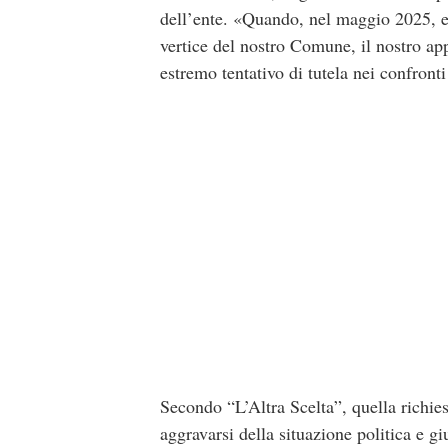
dell’ente. «Quando, nel maggio 2025, em
vertice del nostro Comune, il nostro app
estremo tentativo di tutela nei confronti
Secondo “L’Altra Scelta”, quella richie
aggravarsi della situazione politica e g