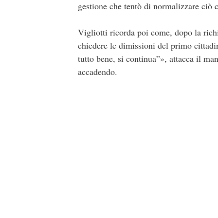
gestione che tentò di normalizzare ciò 
Vigliotti ricorda poi come, dopo la rich
chiedere le dimissioni del primo cittad
tutto bene, si continua”», attacca il m
accadendo.