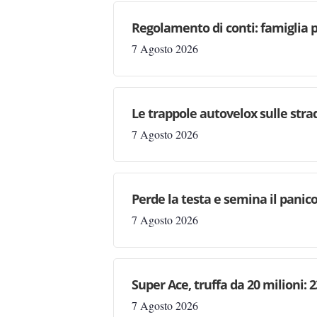
Regolamento di conti: famiglia 
7 Agosto 2026
Le trappole autovelox sulle stra
7 Agosto 2026
Perde la testa e semina il panic
7 Agosto 2026
Super Ace, truffa da 20 milioni: 
7 Agosto 2026