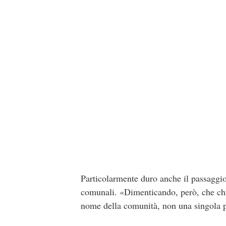
Particolarmente duro anche il passaggio 
comunali. «Dimenticando, però, che chi a
nome della comunità, non una singola pe