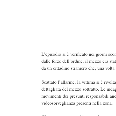
L’episodio si è verificato nei giorni sco
dalle forze dell’ordine, il mezzo era st
da un cittadino straniero che, una volta
Scattato l’allarme, la vittima si è rivo
dettagliata del mezzo sottratto. Le indag
movimenti dei presunti responsabili anche
videosorveglianza presenti nella zona.