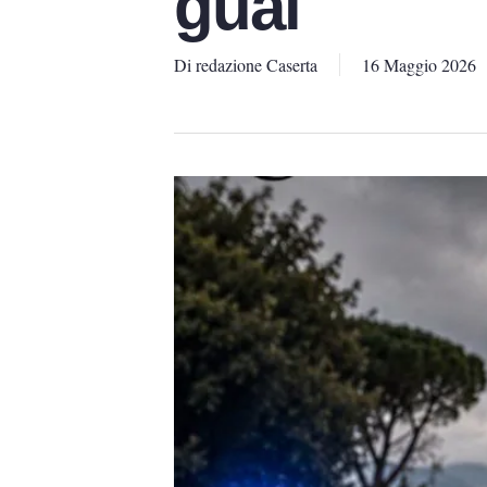
guai
Di
redazione Caserta
16 Maggio 2026