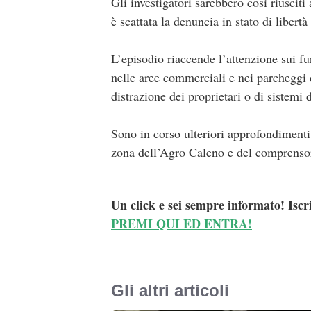
Gli investigatori sarebbero così riusciti
è scattata la denuncia in stato di libert
L’episodio riaccende l’attenzione sui fur
nelle aree commerciali e nei parcheggi 
distrazione dei proprietari o di sistemi d
Sono in corso ulteriori approfondimenti p
zona dell’Agro Caleno e del comprenso
Un click e sei sempre informato! Iscr
PREMI QUI ED ENTRA!
Gli altri articoli