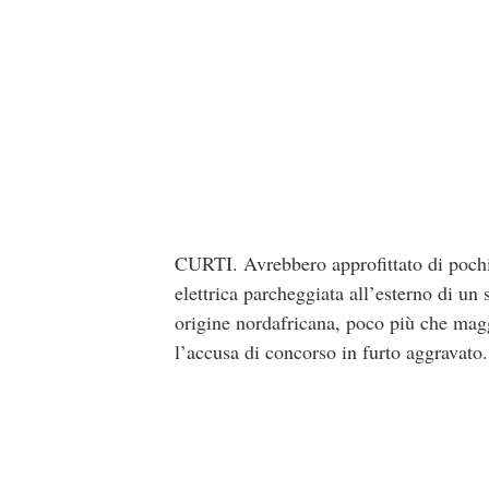
CURTI. Avrebbero approfittato di pochi 
elettrica parcheggiata all’esterno di u
origine nordafricana, poco più che maggi
l’accusa di concorso in furto aggravato.