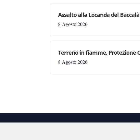
Assalto alla Locanda del Baccalà:
8 Agosto 2026
Terreno in fiamme, Protezione C
8 Agosto 2026