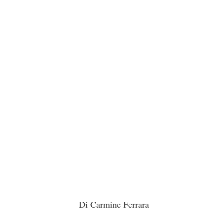
Di Carmine Ferrara