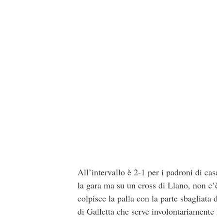
All’intervallo è 2-1 per i padroni di cas
la gara ma su un cross di Llano, non c’è
colpisce la palla con la parte sbagliata 
di Galletta che serve involontariamente 