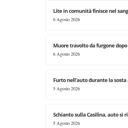
Lite in comunità finisce nel san
6 Agosto 2026
Muore travolto da furgone dopo
6 Agosto 2026
Furto nell’auto durante la sosta 
5 Agosto 2026
Schianto sulla Casilina, auto si
5 Agosto 2026