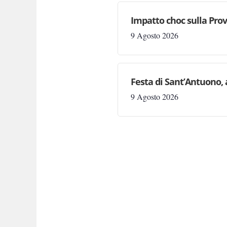
Impatto choc sulla Prov
9 Agosto 2026
Festa di Sant’Antuono, 
9 Agosto 2026