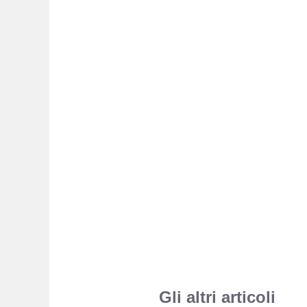
Gli altri articoli