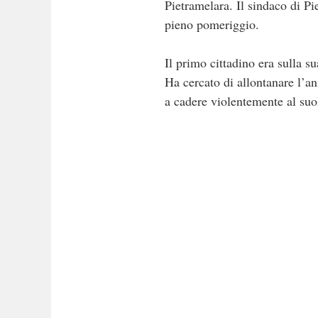
Pietramelara. Il sindaco di Pi
pieno pomeriggio.
Il primo cittadino era sulla 
Ha cercato di allontanare l’a
a cadere violentemente al suo