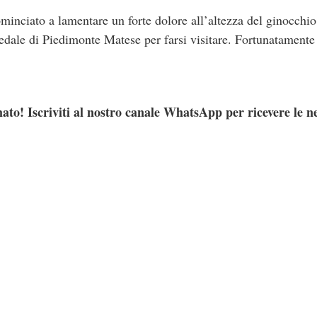
ominciato a lamentare un forte dolore all’altezza del ginocchio
edale di Piedimonte Matese per farsi visitare. Fortunatamente 
.
ato! Iscriviti al nostro canale WhatsApp per ricevere le n