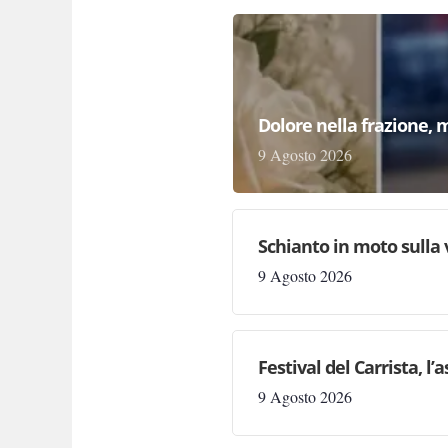
Dolore nella frazione, 
9 Agosto 2026
Schianto in moto sulla 
9 Agosto 2026
Festival del Carrista, l
9 Agosto 2026