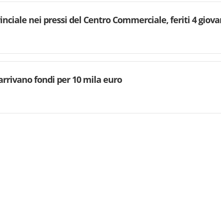
inciale nei pressi del Centro Commerciale, feriti 4 giova
arrivano fondi per 10 mila euro