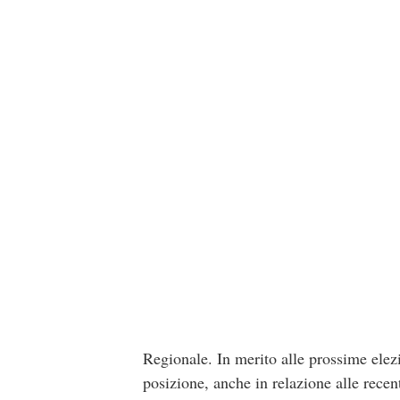
Regionale. In merito alle prossime elezi
posizione, anche in relazione alle recen