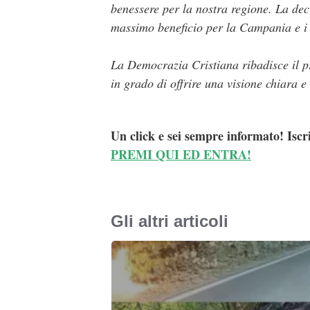
benessere per la nostra regione. La deci
massimo beneficio per la Campania e i s
La Democrazia Cristiana ribadisce il p
in grado di offrire una visione chiara 
Un click e sei sempre informato! Iscr
PREMI QUI ED ENTRA!
Gli altri articoli