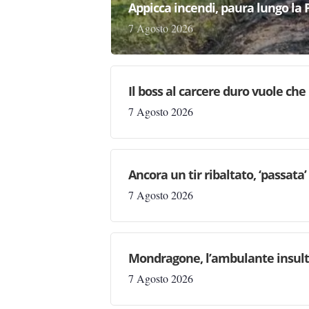
Appicca incendi, paura lungo la 
7 Agosto 2026
Il boss al carcere duro vuole che 
7 Agosto 2026
Ancora un tir ribaltato, ‘passata
7 Agosto 2026
Mondragone, l’ambulante insulta l
7 Agosto 2026