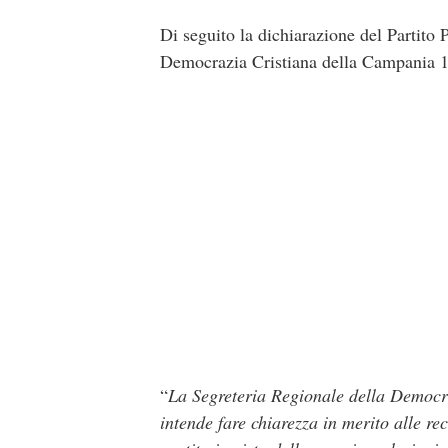
Di seguito la dichiarazione del Partito
Democrazia Cristiana della Campania 1
“
La Segreteria Regionale della Democr
intende fare chiarezza in merito alle r