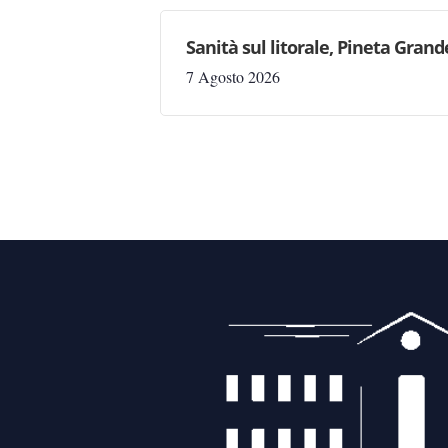
Sanità sul litorale, Pineta Gran
7 Agosto 2026