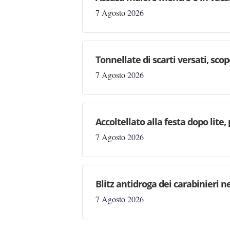
7 Agosto 2026
Tonnellate di scarti versati, sc
7 Agosto 2026
Accoltellato alla festa dopo lite
7 Agosto 2026
Blitz antidroga dei carabinieri n
7 Agosto 2026