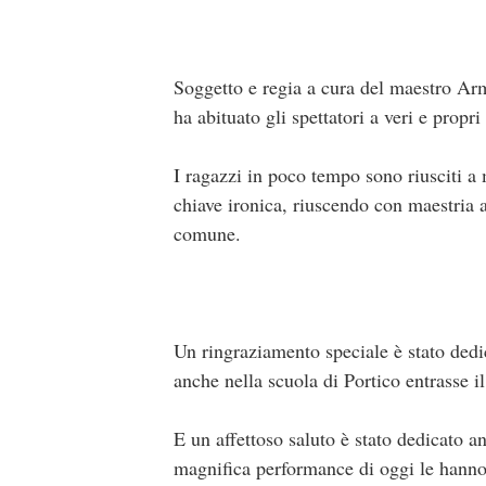
Soggetto e regia a cura del maestro Arm
ha abituato gli spettatori a veri e propri 
I ragazzi in poco tempo sono riusciti a
chiave ironica, riuscendo con maestria 
comune.
Un ringraziamento speciale è stato dedi
anche nella scuola di Portico entrasse il
E un affettoso saluto è stato dedicato a
magnifica performance di oggi le hanno 