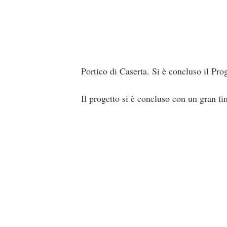
Portico di Caserta. Si è concluso il Pro
Il progetto si è concluso con un gran fi