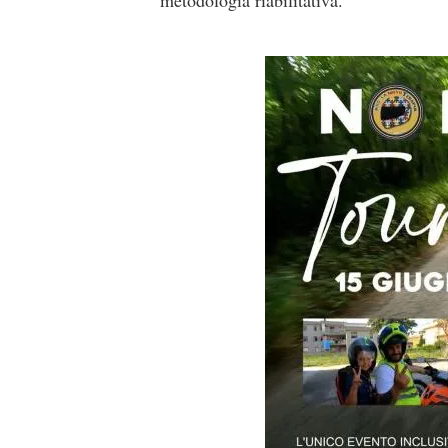
metodologia riabilitativa.