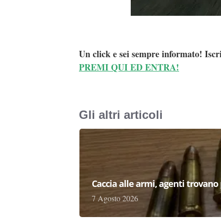
Un click e sei sempre informato! Iscr
PREMI QUI ED ENTRA!
Gli altri articoli
Caccia alle armi, agenti trovano pr
7 Agosto 2026