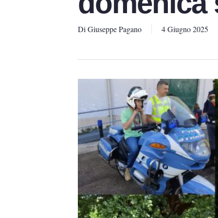
domenica 
Di
Giuseppe Pagano
4 Giugno 2025