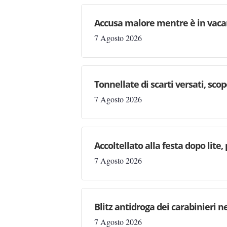
Accusa malore mentre è in vaca
7 Agosto 2026
Tonnellate di scarti versati, sc
7 Agosto 2026
Accoltellato alla festa dopo lite
7 Agosto 2026
Blitz antidroga dei carabinieri n
7 Agosto 2026