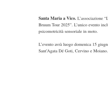
Santa Maria a Vico.
L’associazione “L
Bruum Tour 2025”. L’unico evento inclus
psicomotricità sensoriale in moto.
L’evento avrà luogo domenica 15 giugn
Sant’Agata Dé Goti, Cervino e Moiano.