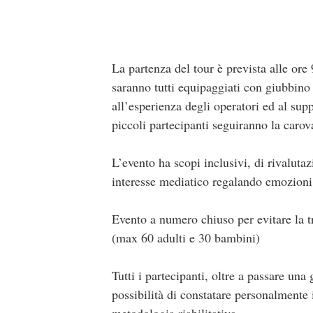
La partenza del tour è prevista alle ore
saranno tutti equipaggiati con giubbino 
all’esperienza degli operatori ed al sup
piccoli partecipanti seguiranno la carov
L’evento ha scopi inclusivi, di rivaluta
interesse mediatico regalando emozioni 
Evento a numero chiuso per evitare la t
(max 60 adulti e 30 bambini)
Tutti i partecipanti, oltre a passare un
possibilità di constatare personalmente