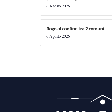
6 Agosto 2026
Rogo al confine tra 2 comuni
6 Agosto 2026