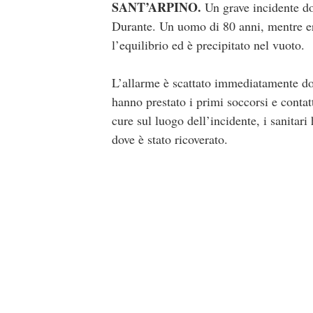
SANT’ARPINO.
Un grave incidente dom
Durante. Un uomo di 80 anni, mentre era
l’equilibrio ed è precipitato nel vuoto.
L’allarme è scattato immediatamente dopo
hanno prestato i primi soccorsi e conta
cure sul luogo dell’incidente, i sanitar
dove è stato ricoverato.