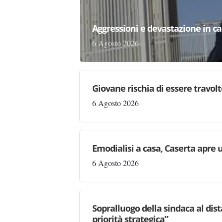
Aggressioni e devastazione in carc
6 Agosto 2026
Giovane rischia di essere travolto,
6 Agosto 2026
Emodialisi a casa, Caserta apre
6 Agosto 2026
Sopralluogo della sindaca al dis
priorità strategica”