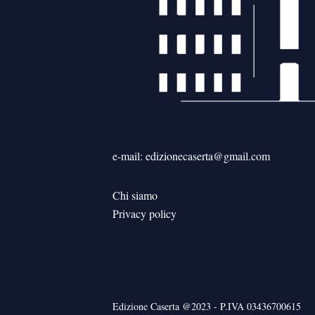
e-mail: edizionecaserta@gmail.com
Chi siamo
Privacy policy
Edizione Caserta @2023 - P.IVA 03436700615