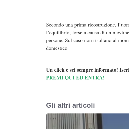
Secondo una prima ricostruzione, l’uom
l’equilibrio, forse a causa di un movim
persone. Sul caso non risultano al mome
domestico.
Un click e sei sempre informato! Iscr
PREMI QUI ED ENTRA!
Gli altri articoli