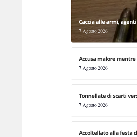
Caccia alle armi, agenti 
7 Agosto 2026
Accusa malore mentre 
7 Agosto 2026
Tonnellate di scarti ve
7 Agosto 2026
Accoltellato alla festa 