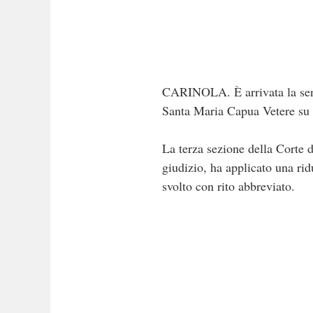
CARINOLA. È arrivata la sente
Santa Maria Capua Vetere su un
La terza sezione della Corte 
giudizio, ha applicato una rid
svolto con rito abbreviato.