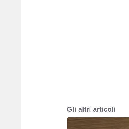
Gli altri articoli