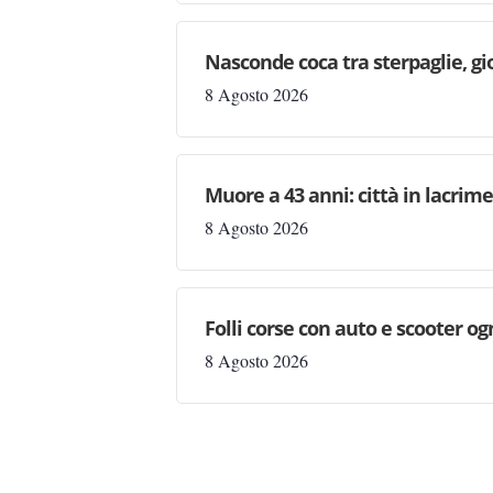
Nasconde coca tra sterpaglie, gi
8 Agosto 2026
Muore a 43 anni: città in lacri
8 Agosto 2026
Folli corse con auto e scooter og
8 Agosto 2026