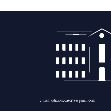
e-mail: edizionecaserta@gmail.com