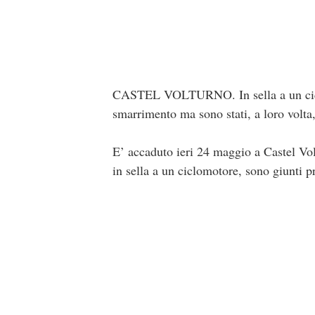
CASTEL VOLTURNO. In sella a un ciclom
smarrimento ma sono stati, a loro volta,
E’ accaduto ieri 24 maggio a Castel Volt
in sella a un ciclomotore, sono giunti 