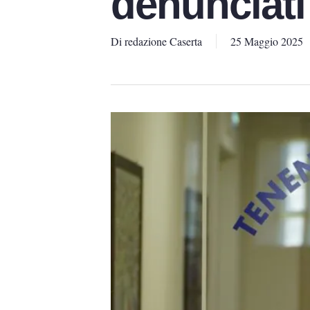
denunciati
Di
redazione Caserta
25 Maggio 2025