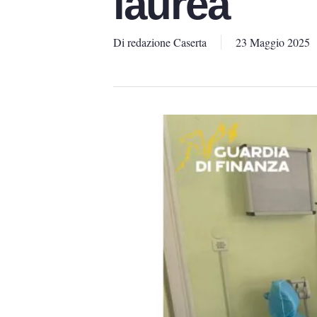
laurea
Di
redazione Caserta
23 Maggio 2025