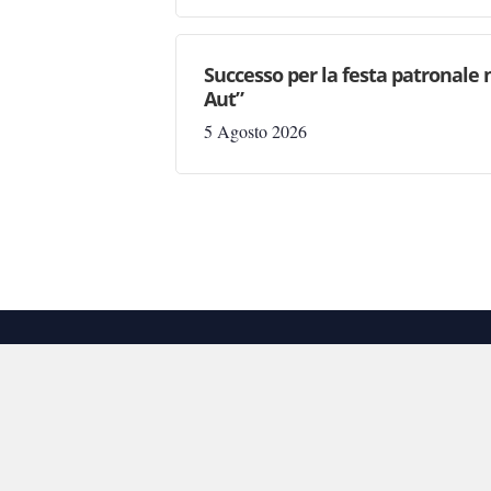
Successo per la festa patronale 
Aut”
5 Agosto 2026