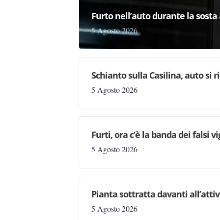
Furto nell’auto durante la sosta 
5 Agosto 2026
Schianto sulla Casilina, auto si 
5 Agosto 2026
Furti, ora c’è la banda dei falsi vi
5 Agosto 2026
Pianta sottratta davanti all’attiv
5 Agosto 2026