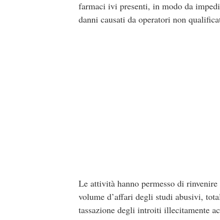
farmaci ivi presenti, in modo da impedir
danni causati da operatori non qualificat
Le attività hanno permesso di rinvenire
volume d’affari degli studi abusivi, tota
tassazione degli introiti illecitamente ac