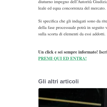
diuturno impegno dell’Autorità Giudiziar
leale ed equa concorrenza del mercato.
Si specifica che gli indagati sono da rit
della fase processuale potrà in seguito 
sulla scorta di elementi da essi addotti.
Un click e sei sempre informato! Iscr
PREMI QUI ED ENTRA!
Gli altri articoli