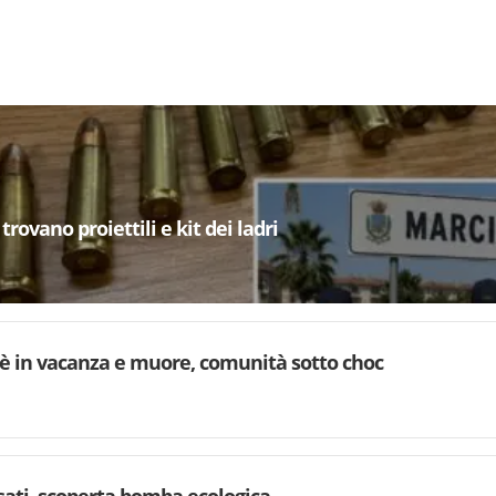
trovano proiettili e kit dei ladri
è in vacanza e muore, comunità sotto choc