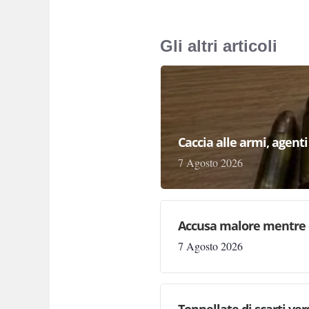
Gli altri articoli
Caccia alle armi, agenti 
7 Agosto 2026
Accusa malore mentre 
7 Agosto 2026