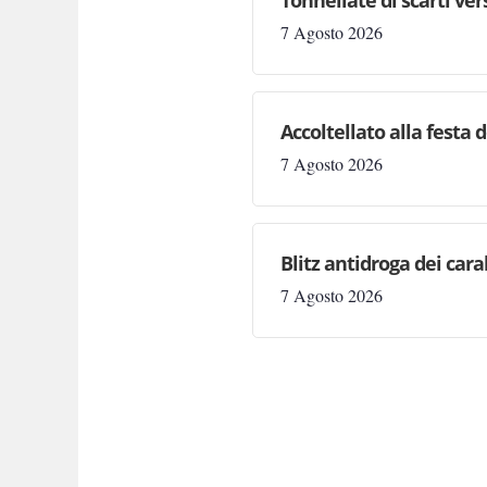
Tonnellate di scarti ve
7 Agosto 2026
Accoltellato alla festa 
7 Agosto 2026
Blitz antidroga dei cara
7 Agosto 2026