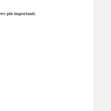
ews più importanti.