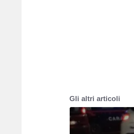
Gli altri articoli