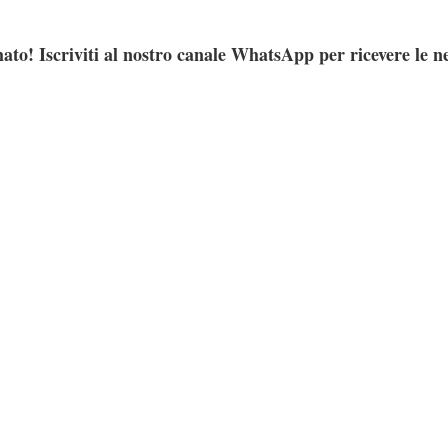
ato! Iscriviti al nostro canale WhatsApp per ricevere le n