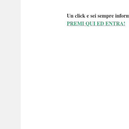
Un click e sei sempre inform
PREMI QUI ED ENTRA!