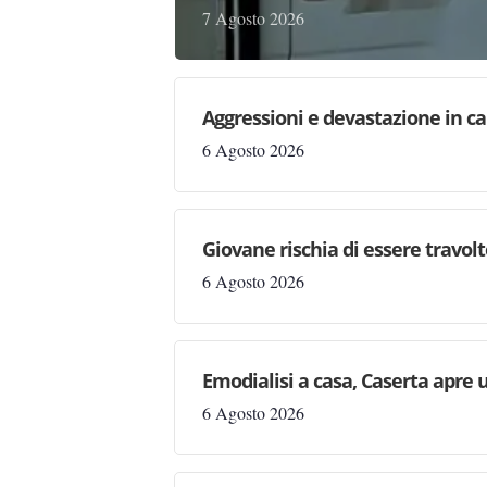
7 Agosto 2026
Aggressioni e devastazione in carc
6 Agosto 2026
Giovane rischia di essere travolto,
6 Agosto 2026
Emodialisi a casa, Caserta apre
6 Agosto 2026