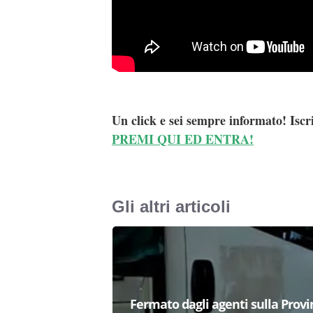
Un click e sei sempre informato! Iscr
PREMI QUI ED ENTRA!
Gli altri articoli
Fermato dagli agenti sulla Provi