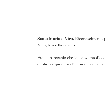
Santa Maria a Vico.
Riconoscimento pe
Vico, Rossella Grieco.
Era da parecchio che la tenevamo d’occ
dubbi per questa scelta, premio super m