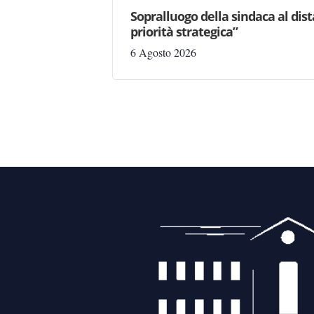
Sopralluogo della sindaca al dis
priorità strategica”
6 Agosto 2026