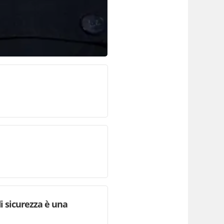
i sicurezza è una