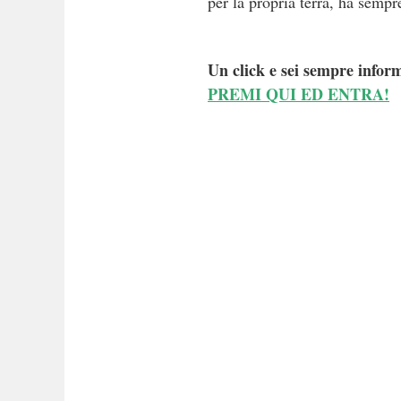
per la propria terra, ha sem
Un click e sei sempre inform
PREMI QUI ED ENTRA!