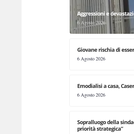
Aggressioni e devastazion
6 Agosto 2026
Giovane rischia di essere
6 Agosto 2026
Emodialisi a casa, Case
6 Agosto 2026
Sopralluogo della sinda
priorità strategica”