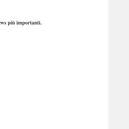
ews più importanti.