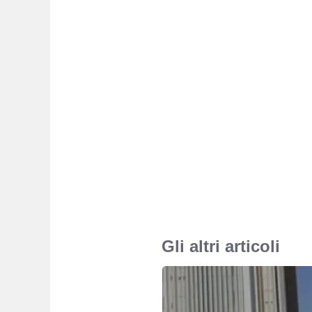
Gli altri articoli