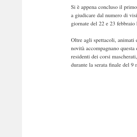
Si è appena concluso il primo
a giudicare dal numero di visi
giornate del 22 e 23 febbraio
Oltre agli spettacoli, animati
novità accompagnano questa edi
residenti dei corsi mascherat
durante la serata finale del 