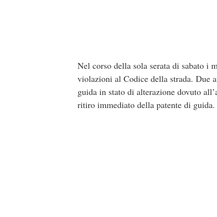
Nel corso della sola serata di sabato i 
violazioni al Codice della strada. Due au
guida in stato di alterazione dovuto all’
ritiro immediato della patente di guida.