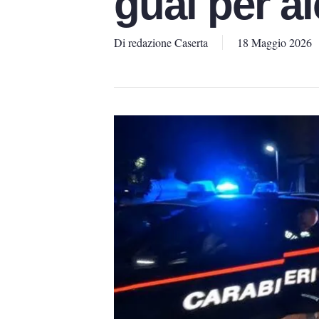
guai per a
Di
redazione Caserta
18 Maggio 2026