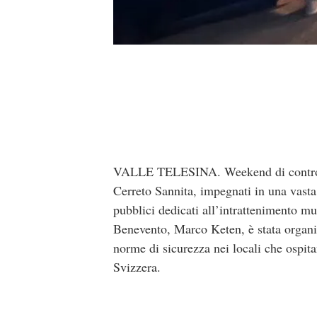
VALLE TELESINA. Weekend di controlli i
Cerreto Sannita, impegnati in una vasta 
pubblici dedicati all’intrattenimento mu
Benevento, Marco Keten, è stata organizza
norme di sicurezza nei locali che ospita
Svizzera.