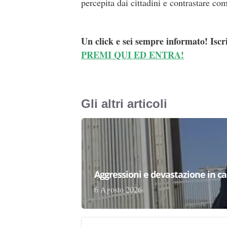
percepita dai cittadini e contrastare co
Un click e sei sempre informato! Iscr
PREMI QUI ED ENTRA!
Gli altri articoli
Aggressioni e devastazione in carc
6 Agosto 2026