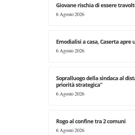
Giovane rischia di essere travolto,
6 Agosto 2026
Emodialisi a casa, Caserta apre
6 Agosto 2026
Sopralluogo della sindaca al dis
priorità strategica”
6 Agosto 2026
Rogo al confine tra 2 comuni
6 Agosto 2026