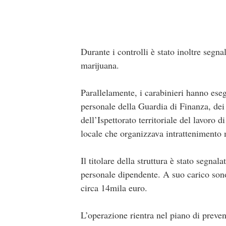
Durante i controlli è stato inoltre segna
marijuana.
Parallelamente, i carabinieri hanno eseg
personale della Guardia di Finanza, dei
dell’Ispettorato territoriale del lavoro 
locale che organizzava intrattenimento 
Il titolare della struttura è stato segnal
personale dipendente. A suo carico son
circa 14mila euro.
L’operazione rientra nel piano di preven