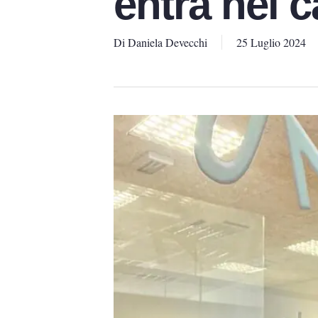
entra nel c
Di
Daniela Devecchi
25 Luglio 2024