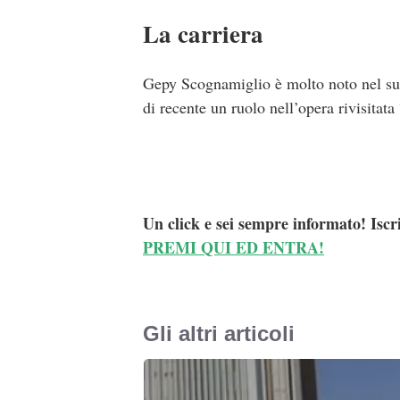
La carriera
Gepy Scognamiglio è molto noto nel suo t
di recente un ruolo nell’opera rivisitat
Un click e sei sempre informato! Iscr
PREMI QUI ED ENTRA!
Gli altri articoli