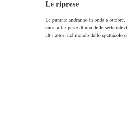
Le riprese
Le puntate andranno in onda a ottobre, 
entra a far parte di una delle serie telev
altri attori nel mondo dello spettacolo 