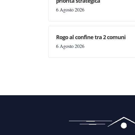
priorità strategica”
6 Agosto 2026
Rogo al confine tra 2 comuni
6 Agosto 2026