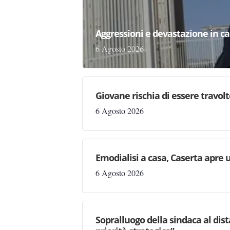
Aggressioni e devastazione in carc
6 Agosto 2026
Giovane rischia di essere travolto,
6 Agosto 2026
Emodialisi a casa, Caserta apre
6 Agosto 2026
Sopralluogo della sindaca al dis