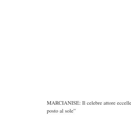
MARCIANISE: Il celebre attore eccellen
posto al sole”