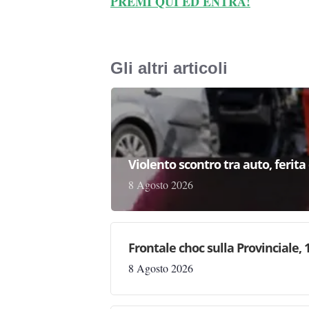
PREMI QUI ED ENTRA!
Gli altri articoli
Violento scontro tra auto, ferit
8 Agosto 2026
Frontale choc sulla Provinciale,
8 Agosto 2026