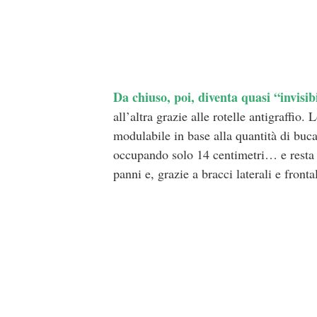
Da chiuso, poi, diventa quasi “invisib
all’altra grazie alle rotelle antigraffio
modulabile in base alla quantità di buc
occupando solo 14 centimetri… e resta 
panni e, grazie a bracci laterali e front