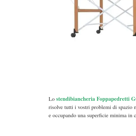
stendibiancheria Foppapedretti Gu
Lo
risolve tutti i vostri problemi di spazio
e occupando una superficie minima in c