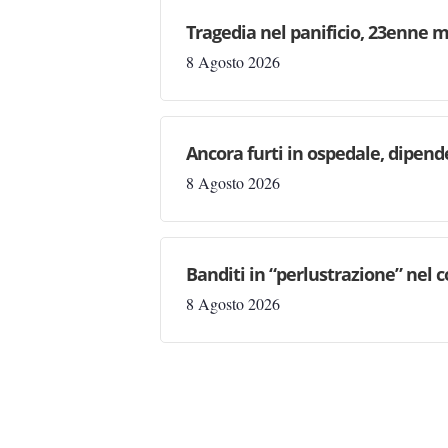
Tragedia nel panificio, 23enne m
8 Agosto 2026
Ancora furti in ospedale, dipen
8 Agosto 2026
Banditi in “perlustrazione” nel 
8 Agosto 2026