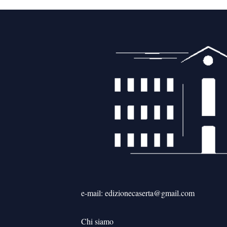
e-mail: edizionecaserta@gmail.com
Chi siamo