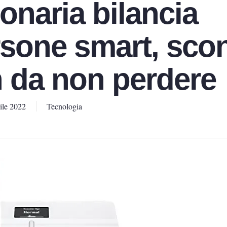
onaria bilancia
sone smart, sco
da non perdere
ile 2022
Tecnologia