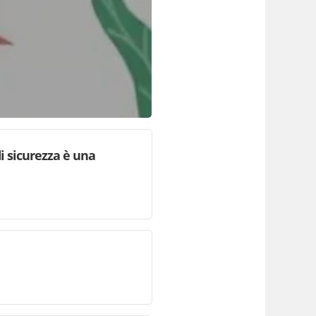
i sicurezza è una