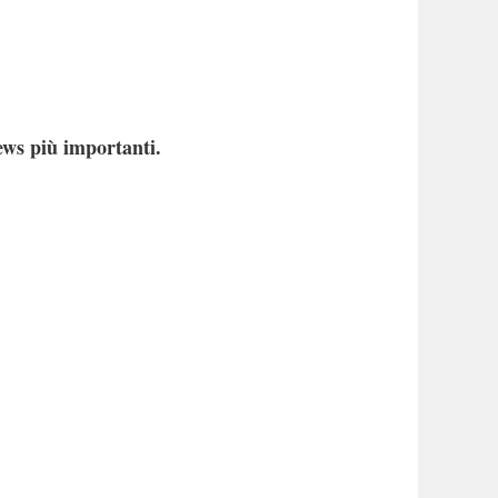
ews più importanti.