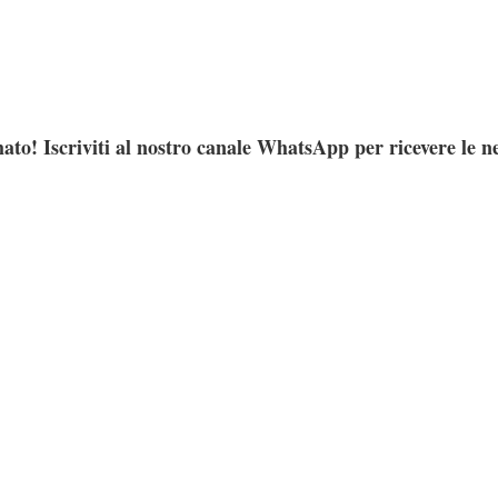
ato! Iscriviti al nostro canale WhatsApp per ricevere le n