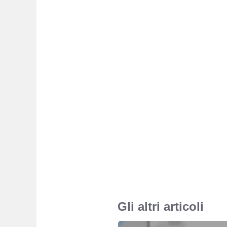
Gli altri articoli