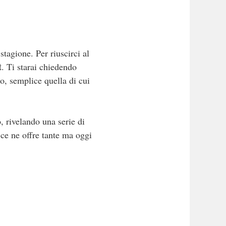
stagione. Per riuscirci al
t
. Ti starai chiedendo
o, semplice quella di cui
, rivelando una serie di
 ce ne offre tante ma oggi