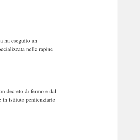
ta ha eseguito un
ecializzata nelle rapine
con decreto di fermo e dal
in istituto penitenziario