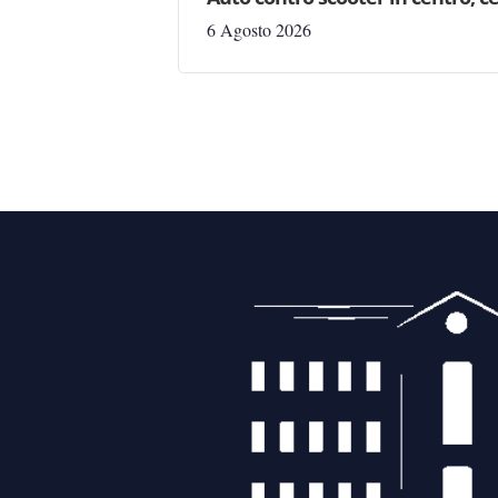
6 Agosto 2026