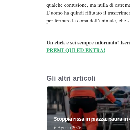
qualche contusione, ma nulla di estre
L’uomo ha quindi rifiutato il trasferime
per fermare la corsa dell’animale, che 
Un click e sei sempre informato! Iscr
PREMI QUI ED ENTRA!
Gli altri articoli
Scoppia rissa in piazza, paura in
6 Agosto 2026