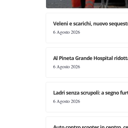
Veleni e scarichi, nuovo sequestr
6 Agosto 2026
Al Pineta Grande Hospital ridott
6 Agosto 2026
Ladri senza scrupoli: a segno fur
6 Agosto 2026
Auto contro scooter in centro, ce