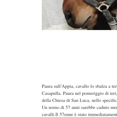
Paura sull’Appia, cavallo lo sbalza a ter
Casapulla. Paura nel pomeriggio di ieri
della Chiesa di San Luca, nello specific
Un uomo di 57 anni sarebbe caduto mentr
cavalli.Il 57enne è stato immediatamente