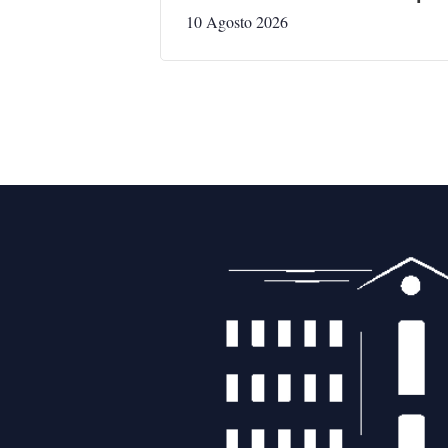
10 Agosto 2026