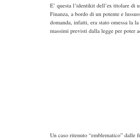
E’ questa l’identikit dell’ex titolare di
Finanza, a bordo di un potente e lussuos
domanda, infatti, era stato omessa la la m
massimi previsti dalla legge per poter a
Un caso ritenuto “emblematico” dalle fi