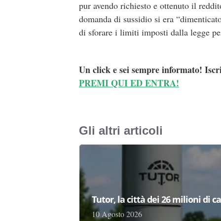
pur avendo richiesto e ottenuto il reddi
domanda di sussidio si era “dimenticato
di sforare i limiti imposti dalla legge pe
Un click e sei sempre informato! Iscr
PREMI QUI ED ENTRA!
Gli altri articoli
Tutor, la città dei 26 milioni di c
10 Agosto 2026