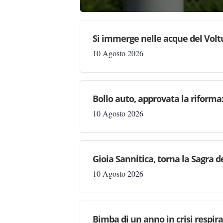
Si immerge nelle acque del Volt
10 Agosto 2026
Bollo auto, approvata la riforma
10 Agosto 2026
Gioia Sannitica, torna la Sagra de
10 Agosto 2026
Bimba di un anno in crisi respira