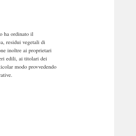
 ha ordinato il
 residui vegetali di
ne inoltre ai proprietari
 edili, ai titolari dei
particolar modo provvedendo
ative.