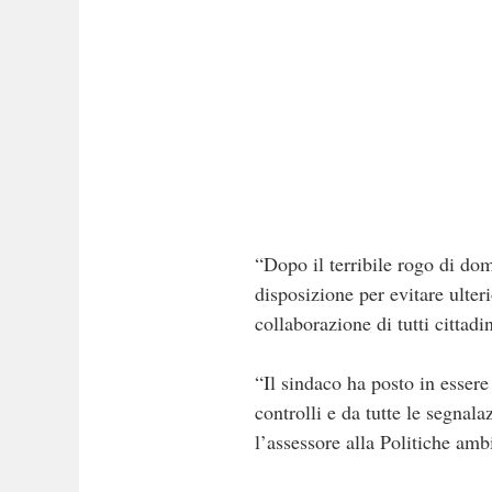
“Dopo il terribile rogo di do
disposizione per evitare ulteri
collaborazione di tutti cittad
“Il sindaco ha posto in essere
controlli e da tutte le segnal
l’assessore alla Politiche amb