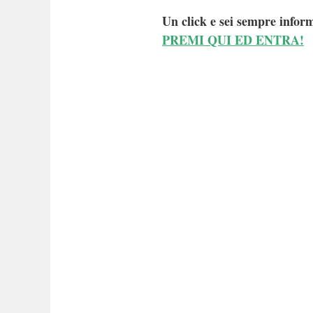
Un click e sei sempre inform
PREMI QUI ED ENTRA!