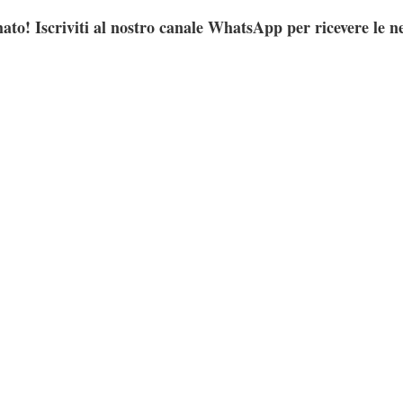
ato! Iscriviti al nostro canale WhatsApp per ricevere le n