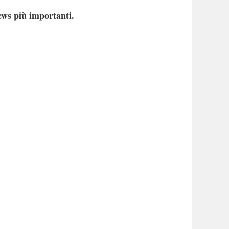
ews più importanti.