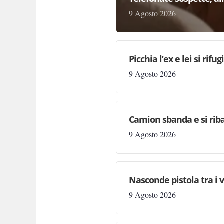
9 Agosto 2026
Picchia l’ex e lei si rif
9 Agosto 2026
Camion sbanda e si riba
9 Agosto 2026
Nasconde pistola tra i 
9 Agosto 2026