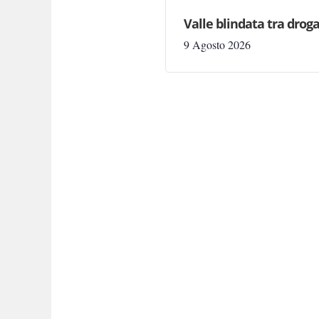
Valle blindata tra droga
9 Agosto 2026