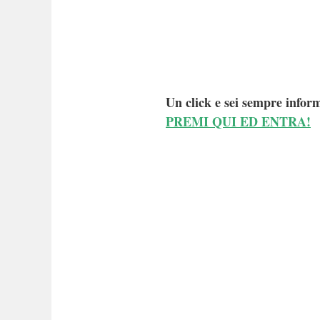
Un click e sei sempre inform
PREMI QUI ED ENTRA!