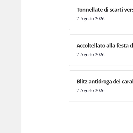
Tonnellate di scarti ve
7 Agosto 2026
Accoltellato alla festa 
7 Agosto 2026
Blitz antidroga dei cara
7 Agosto 2026