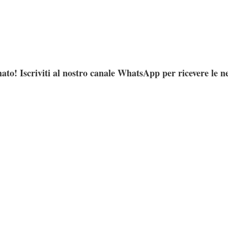
ato! Iscriviti al nostro canale WhatsApp per ricevere le n