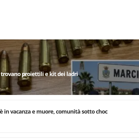
trovano proiettili e kit dei ladri
è in vacanza e muore, comunità sotto choc