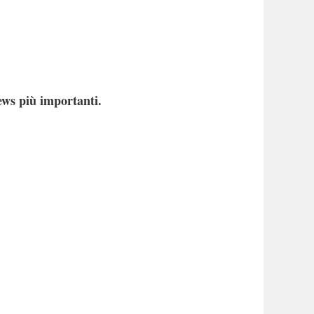
ews più importanti.