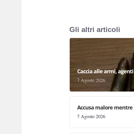
Gli altri articoli
Caccia alle armi, agenti 
7 Agosto 2026
Accusa malore mentre 
7 Agosto 2026