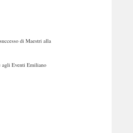
successo di Maestri alla
re agli Eventi Emiliano