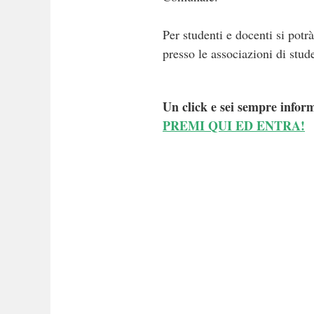
Per studenti e docenti si potr
presso le associazioni di stude
Un click e sei sempre inform
PREMI QUI ED ENTRA!