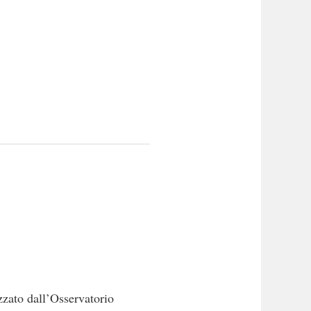
zzato dall’Osservatorio