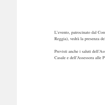
L’evento, patrocinato dal Com
Reggia), vedrà la presenza de
Previsti anche i saluti dell’As
Casale e dell’Assessora alle