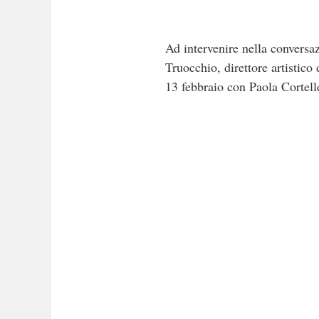
Ad intervenire nella conversa
Truocchio, direttore artistico 
13 febbraio con Paola Cortelle