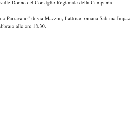
sulle Donne del Consiglio Regionale della Campania.
no Parravano” di via Mazzini, l’attrice romana Sabrina Impac
ebbraio alle ore 18.30.