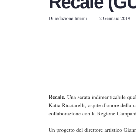
Recale (G
Di
redazione Interni
2 Gennaio 2019
Recale.
Una serata indimenticabile quel
Katia Ricciarelli, ospite d’onore della
collaborazione con la Regione Campani
Un progetto del direttore artistico Gian