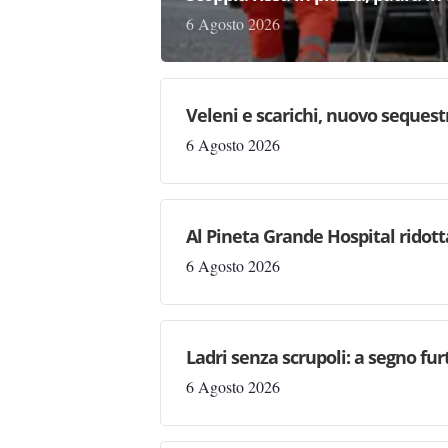
6 Agosto 2026
Veleni e scarichi, nuovo sequestr
6 Agosto 2026
Al Pineta Grande Hospital ridott
6 Agosto 2026
Ladri senza scrupoli: a segno fur
6 Agosto 2026