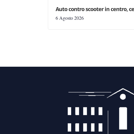
Auto contro scooter in centro, ce
6 Agosto 2026