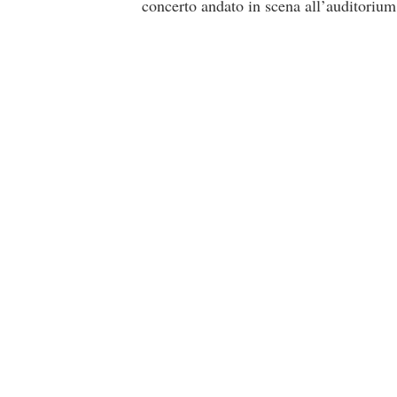
concerto andato in scena all’auditoriu