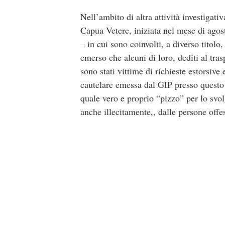
Nell’ambito di altra attività investigat
Capua Vetere, iniziata nel mese di agos
– in cui sono coinvolti, a diverso titolo
emerso che alcuni di loro, dediti al tras
sono stati vittime di richieste estorsive 
cautelare emessa dal GIP presso questo 
quale vero e proprio “pizzo” per lo svol
anche illecitamente,, dalle persone offe