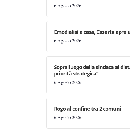
6 Agosto 2026
Emodialisi a casa, Caserta apre
6 Agosto 2026
Sopralluogo della sindaca al dis
priorità strategica”
6 Agosto 2026
Rogo al confine tra 2 comuni
6 Agosto 2026