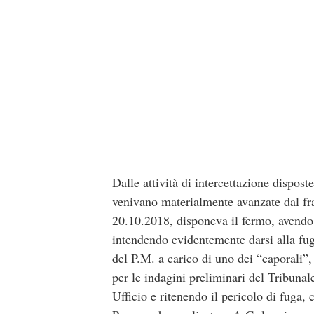
Dalle attività di intercettazione dispos
venivano materialmente avanzate dal frat
20.10.2018, disponeva il fermo, avendo c
intendendo evidentemente darsi alla fug
del P.M. a carico di uno dei “caporali”, 
per le indagini preliminari del Tribuna
Ufficio e ritenendo il pericolo di fuga, 