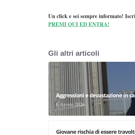
Un click e sei sempre informato! Iscr
PREMI QUI ED ENTRA!
Gli altri articoli
Aggressioni e devastazione in carc
6 Agosto 2026
Giovane rischia di essere travolto,