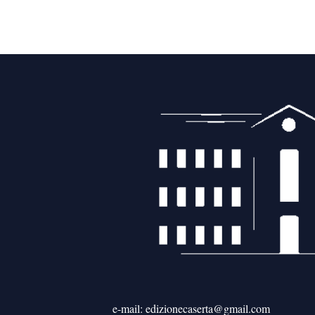
e-mail: edizionecaserta@gmail.com