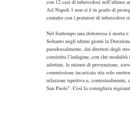
con 12 casi di tubercolosi nell’ultimo a
Asl Napoli 1 non si è in grado di protegge
contatto con i portatori di tubercolosi ri
Nel frattempo una dottoressa è morta e 
Soltanto negli ultimi giorni la Direzi
paradossalmente, dai direttori degli ste
consistita l’indagine, con che modalità 
adottate, le misure di prevenzione, sorv
commissione incaricata stia solo metten
relazione ispettiva e, contestualmente, 
San Paolo”. Così la consigliera region