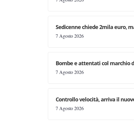
Sedicenne chiede 2mila euro, ma 
7 Agosto 2026
Bombe e attentati col marchio d
7 Agosto 2026
Controllo velocità, arriva il nuo
7 Agosto 2026