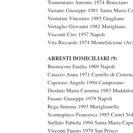
Tramontano Antonio 1974 Brusciano
Vastano Giuseppe 1981 Santa Maria Ca
Venturini Vincenzo 1985 Giugliano
Vertaglio Giovanni 1982 Marigliano
Visconti Ciro 1957 Napoli
Vita Riccardo 1974 Montefalcione (Av
ARRESTI DOMICILIARI (9)
Buonocore Emilia 1969 Napoli
Caiazzo Anna 1971 Castello di Cistern
Caporaso Angelo 1994 Camposano
Diodato Maria Carmina 1983 Maddalo
Fasano Giuseppe 1979 Napoli
Rega Simona 1993 Mariglianella
Scannapieco Francesca 1985 Castel Vo
Stellato Fabiola 1994 Santa Maria Cap
Visconti Fausto 1979 San Prisco