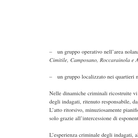
– un gruppo operativo nell’area nolana 
Cimitile, Camposano, Roccarainola e A
– un gruppo localizzato nei quartieri 
Nelle dinamiche criminali ricostruite vi
degli indagati, ritenuto responsabile, da
L’atto ritorsivo, minuziosamente pianif
solo grazie all’intercessione di esponent
L’esperienza criminale degli indagati, a