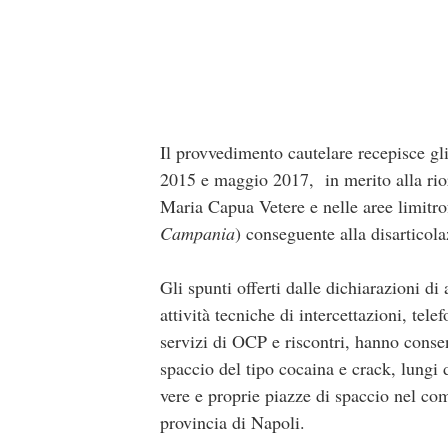
Il provvedimento cautelare recepisce gli
2015 e maggio 2017, in merito alla rio
Maria Capua Vetere e nelle aree limitro
Campania
) conseguente alla disarticol
Gli spunti offerti dalle dichiarazioni di a
attività tecniche di intercettazioni, te
servizi di OCP e riscontri, hanno consent
spaccio del tipo cocaina e crack, lungi d
vere e proprie piazze di spaccio nel c
provincia di Napoli.