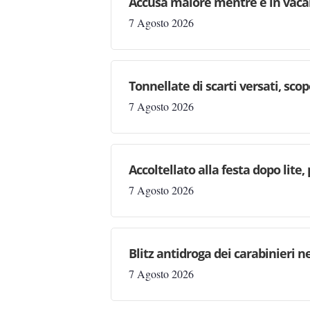
Accusa malore mentre è in vaca
7 Agosto 2026
Tonnellate di scarti versati, sc
7 Agosto 2026
Accoltellato alla festa dopo lite
7 Agosto 2026
Blitz antidroga dei carabinieri n
7 Agosto 2026