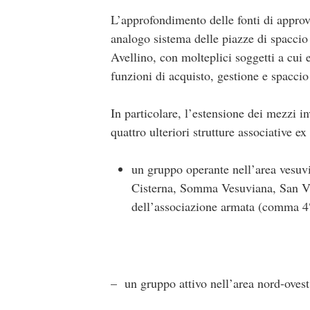
L’approfondimento delle fonti di approv
analogo sistema delle piazze di spaccio e
Avellino, con molteplici soggetti a cui e
funzioni di acquisto, gestione e spaccio
In particolare, l’estensione dei mezzi i
quattro ulteriori strutture associative e
un gruppo operante nell’area vesuv
Cisterna, Somma Vesuviana, San Vit
dell’associazione armata (comma 4°
– un gruppo attivo nell’area nord-ovest