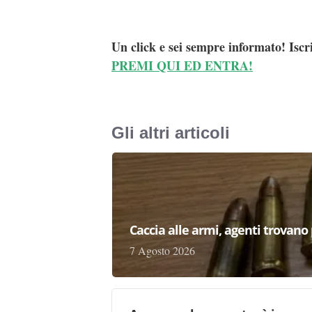
Un click e sei sempre informato! Iscr
PREMI QUI ED ENTRA!
Gli altri articoli
Caccia alle armi, agenti trovano pr
7 Agosto 2026