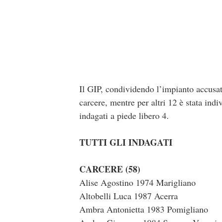
Il GIP, condividendo l’impianto accusato
carcere, mentre per altri 12 è stata indi
indagati a piede libero 4.
TUTTI GLI INDAGATI
CARCERE (58)
Alise Agostino 1974 Marigliano
Altobelli Luca 1987 Acerra
Ambra Antonietta 1983 Pomigliano