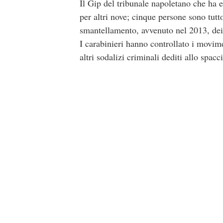
Il Gip del tribunale napoletano che ha e
per altri nove; cinque persone sono tut
smantellamento, avvenuto nel 2013, dei 
I carabinieri hanno controllato i movimen
altri sodalizi criminali dediti allo spacc