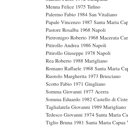
Menna Felice 1975 Tufino
Palermo Fabio 1984 San Vitaliano
Papale Vincenzo 1987 Santa Maria Cap
Pastore Rosalba 1968 Napoli
Pietronigro Roberto 1968 Macerata Ca
Pitirollo Andrea 1986 Napoli
Pitirollo Giuseppe 1978 Napoli
Rea Roberto 1988 Marigliano
Romano Raffaele 1968 Santa Maria Ca
Ruotolo Margherita 1973 Brusciano
Scotto Fabio 1971 Giugliano
Somma Giovanni 1977 Acerra
Somma Eduardo 1982 Castello di Ciste
Taglialatela Giovanni 1989 Marigliano
Tedesco Giovanni 1974 Santa Maria Ca
Tiglio Bruna 1981 Santa Maria Capua 