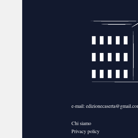
e-mail: edizionecaserta@gmail.c
Chi siamo
Privacy policy