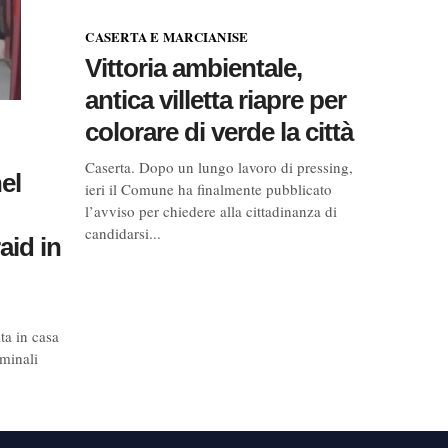
CASERTA E MARCIANISE
Vittoria ambientale,
antica villetta riapre per
colorare di verde la città
Caserta. Dopo un lungo lavoro di pressing,
nel
ieri il Comune ha finalmente pubblicato
l’avviso per chiedere alla cittadinanza di
candidarsi...
aid in
ta in casa
minali