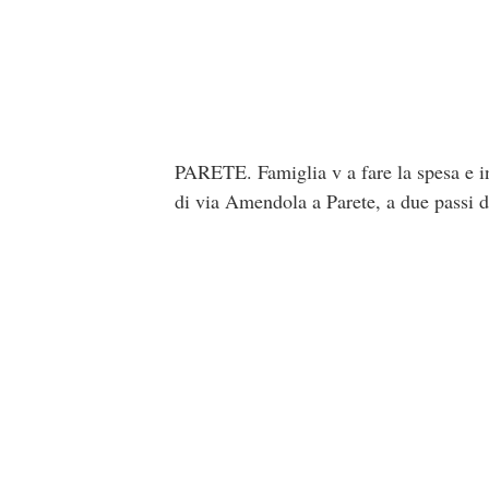
PARETE. Famiglia v a fare la spesa e in
di via Amendola a Parete, a due passi 