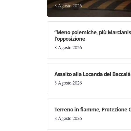
8 Agosto 2026
“Meno polemiche, più Marcianise
l’opposizione
8 Agosto 2026
Assalto alla Locanda del Baccalà:
8 Agosto 2026
Terreno in fiamme, Protezione C
8 Agosto 2026