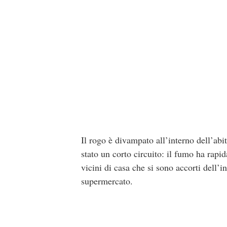
Il rogo è divampato all’interno dell’ab
stato un corto circuito: il fumo ha rapid
vicini di casa che si sono accorti dell’
supermercato.