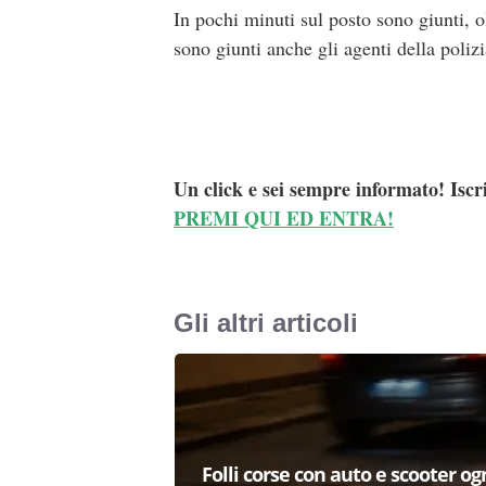
In pochi minuti sul posto sono giunti, 
sono giunti anche gli agenti della polizi
Un click e sei sempre informato! Iscr
PREMI QUI ED ENTRA!
Gli altri articoli
Folli corse con auto e scooter og