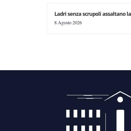
Ladri senza scrupoli assaltano l
8 Agosto 2026