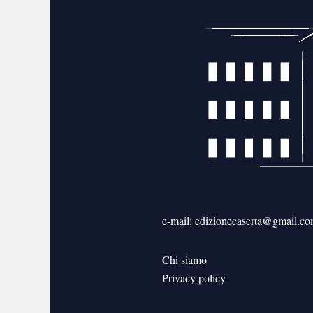
e-mail: edizionecaserta@gmail.c
Chi siamo
Privacy policy