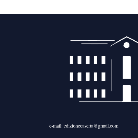
e-mail: edizionecaserta@gmail.com