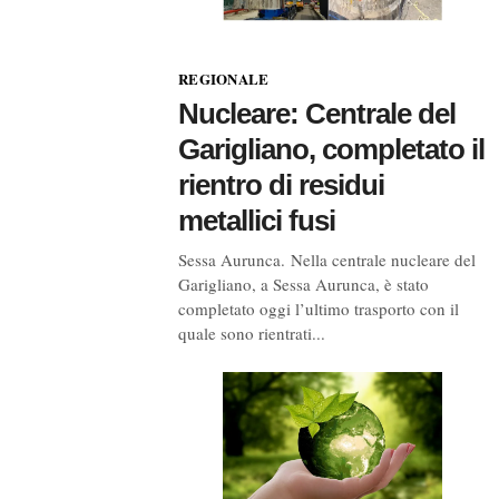
REGIONALE
Nucleare: Centrale del
Garigliano, completato il
rientro di residui
metallici fusi
Sessa Aurunca. Nella centrale nucleare del
Garigliano, a Sessa Aurunca, è stato
completato oggi l’ultimo trasporto con il
quale sono rientrati...