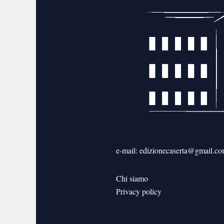
e-mail: edizionecaserta@gmail.c
Chi siamo
Privacy policy